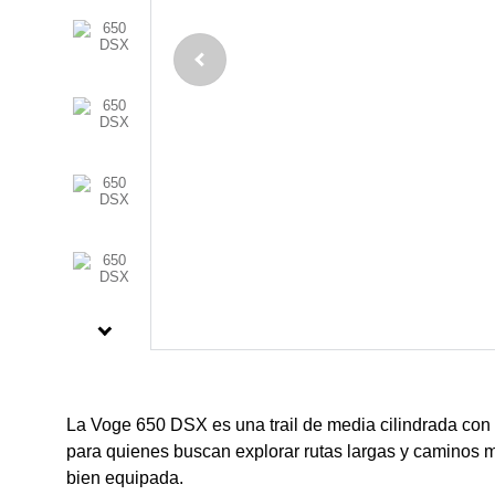
La Voge 650 DSX es una trail de media cilindrada con
para quienes buscan explorar rutas largas y caminos 
bien equipada.