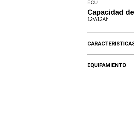
ECU
Capacidad de 
12V/12Ah
CARACTERISTICA
EQUIPAMIENTO
Contacto