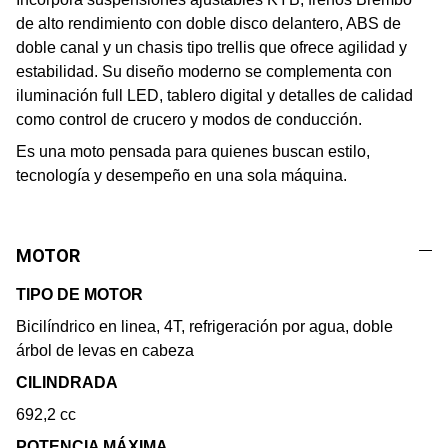
de alto rendimiento con doble disco delantero, ABS de
doble canal y un chasis tipo trellis que ofrece agilidad y
estabilidad. Su diseño moderno se complementa con
iluminación full LED, tablero digital y detalles de calidad
como control de crucero y modos de conducción.
Es una moto pensada para quienes buscan estilo,
tecnología y desempeño en una sola máquina.
MOTOR
TIPO DE MOTOR
Bicilíndrico en linea, 4T, refrigeración por agua, doble
árbol de levas en cabeza
CILINDRADA
692,2 cc
POTENCIA MÁXIMA