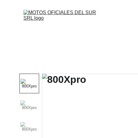
Inicio
Motos