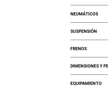
NEUMÁTICOS
SUSPENSIÓN
FRENOS
DIMENSIONES Y P
EQUIPAMIENTO