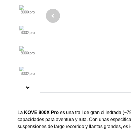
La
KOVE 800X Pro
es una trail de gran cilindrada (~7
capacidades para aventura y ruta. Con unas especifica
suspensiones de largo recorrido y llantas grandes, es