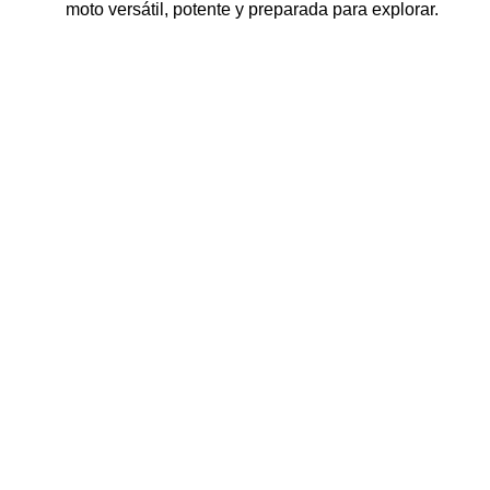
moto versátil, potente y preparada para explorar.