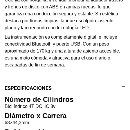
y frenos de disco con ABS en ambas ruedas, lo que
garantiza una conducción segura y estable. Su estética
destaca por líneas limpias, tanque esculpido, asiento
plano y faro redondo con tecnología LED.
La instrumentación es completamente digital, e incluye
conectividad Bluetooth y puerto USB. Con un peso
aproximado de 170 kg y una altura de asiento accesible,
es una moto cómoda y atractiva para el uso diario o
escapadas de fin de semana.
ESPECIFICACIONES
Número de Cilindros
Bicilíndrico 4T DOHC 8v
Diámetro x Carrera
68×44,3mm