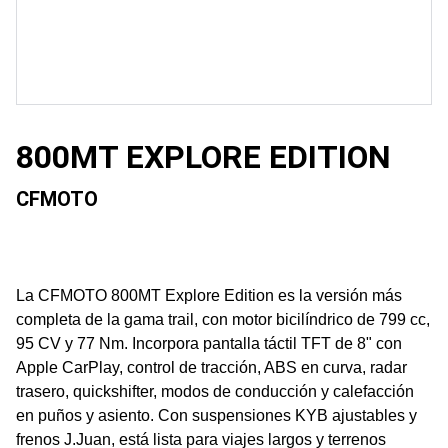
800MT EXPLORE EDITION
CFMOTO
La CFMOTO 800MT Explore Edition es la versión más
completa de la gama trail, con motor bicilíndrico de 799 cc,
95 CV y 77 Nm. Incorpora pantalla táctil TFT de 8" con
Apple CarPlay, control de tracción, ABS en curva, radar
trasero, quickshifter, modos de conducción y calefacción
en puños y asiento. Con suspensiones KYB ajustables y
frenos J.Juan, está lista para viajes largos y terrenos