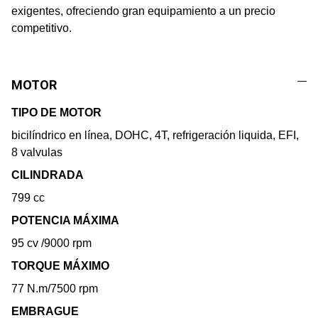
exigentes, ofreciendo gran equipamiento a un precio
competitivo.
MOTOR
TIPO DE MOTOR
bicilíndrico en línea, DOHC, 4T, refrigeración liquida, EFI,
8 valvulas
CILINDRADA
799 cc
POTENCIA MÁXIMA
95 cv /9000 rpm
TORQUE MÁXIMO
77 N.m/7500 rpm
EMBRAGUE