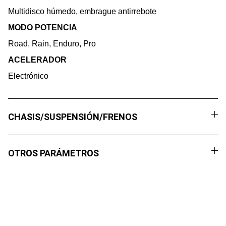
Multidisco húmedo, embrague antirrebote
MODO POTENCIA
Road, Rain, Enduro, Pro
ACELERADOR
Electrónico
CHASIS/SUSPENSIÓN/FRENOS
OTROS PARÁMETROS