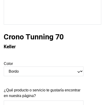
Crono Tunning 70
Keller
Color
¿Qué producto o servicio te gustaría encontrar
en nuestra página?