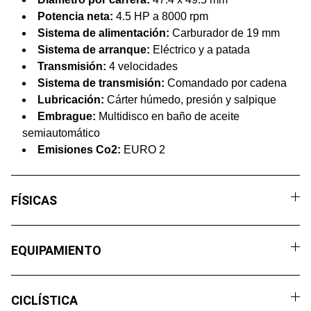
Potencia neta:
4.5 HP a 8000 rpm
Sistema de alimentación:
Carburador de 19 mm
Sistema de arranque:
Eléctrico y a patada
Transmisión:
4 velocidades
Sistema de transmisión:
Comandado por cadena
Lubricación:
Cárter húmedo, presión y salpique
Embrague:
Multidisco en baño de aceite
semiautomático
Emisiones Co2:
EURO 2
FÍSICAS
EQUIPAMIENTO
CICLÍSTICA