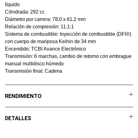
líquido
Cilindrada: 292 cc
Diámetro por carrera: 78,0 x 61,2 mm
Relación de compresión: 11.1:1
Sistema de combustible: Inyección de combustible (DFI®)
con cuerpo de mariposa Keihin de 34 mm
Encendido: TCBI Avance Electrónico
Transmisión: 6 marchas, cambio de retorno con embrague
manual multidisco húmedo
Transmisión final: Cadena
RENDIMIENTO
DETALLES