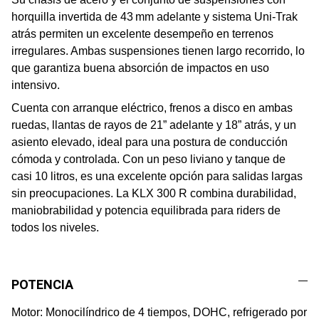
horquilla invertida de 43 mm adelante y sistema Uni-Trak
atrás permiten un excelente desempeño en terrenos
irregulares. Ambas suspensiones tienen largo recorrido, lo
que garantiza buena absorción de impactos en uso
intensivo.
Cuenta con arranque eléctrico, frenos a disco en ambas
ruedas, llantas de rayos de 21” adelante y 18” atrás, y un
asiento elevado, ideal para una postura de conducción
cómoda y controlada. Con un peso liviano y tanque de
casi 10 litros, es una excelente opción para salidas largas
sin preocupaciones. La KLX 300 R combina durabilidad,
maniobrabilidad y potencia equilibrada para riders de
todos los niveles.
POTENCIA
Motor: Monocilíndrico de 4 tiempos, DOHC, refrigerado por