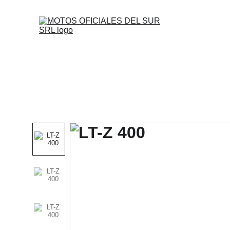
Inicio
Motos