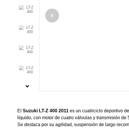
El
Suzuki LT-Z 400 2011
es un cuatriciclo deportivo de
líquido, con motor de cuatro válvulas y transmisión de
Se destaca por su agilidad, suspensión de largo recorri