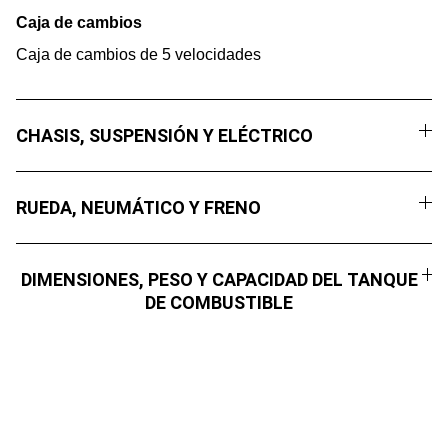
Caja de cambios
Caja de cambios de 5 velocidades
CHASIS, SUSPENSIÓN Y ELÉCTRICO
RUEDA, NEUMÁTICO Y FRENO
DIMENSIONES, PESO Y CAPACIDAD DEL TANQUE
DE COMBUSTIBLE
Compromiso