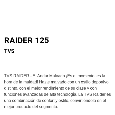
RAIDER 125
TVS
TVS RAIDER - El Andar Malvado ¡Es el momento, es la
hora de la maldad! Hazte malvado con un estilo deportivo
distinto, con el mejor rendimiento de su clase y con
funciones avanzadas de alta tecnología. La TVS Raider es
una combinación de confort y estilo, convirtiéndola en el
mejor producto del segmento.