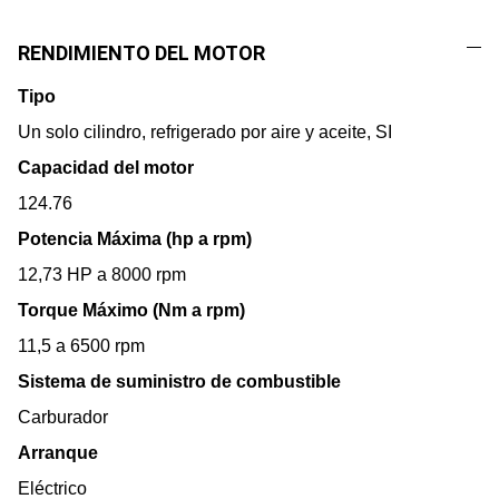
RENDIMIENTO DEL MOTOR
Tipo
Un solo cilindro, refrigerado por aire y aceite, SI
Capacidad del motor
124.76
Potencia Máxima (hp a rpm)
12,73 HP a 8000 rpm
Torque Máximo (Nm a rpm)
11,5 a 6500 rpm
Sistema de suministro de combustible
Carburador
Arranque
Eléctrico