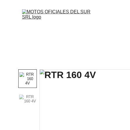
Inicio
Motos