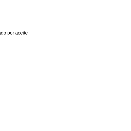
rado por aceite