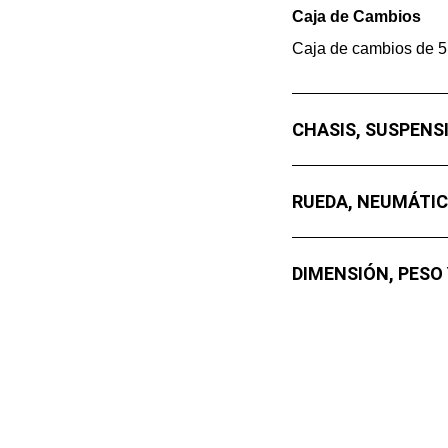
Caja de Cambios
Caja de cambios de 5
CHASIS, SUSPENS
RUEDA, NEUMÁTIC
DIMENSIÓN, PESO