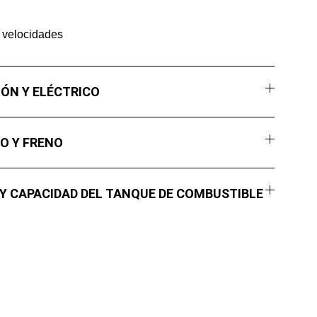
 velocidades
IÓN Y ELÉCTRICO
O Y FRENO
 Y CAPACIDAD DEL TANQUE DE COMBUSTIBLE