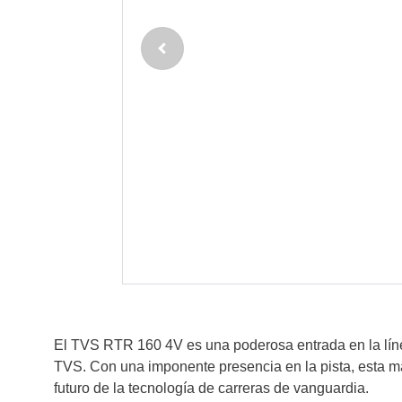
El TVS RTR 160 4V es una poderosa entrada en la lín
TVS. Con una imponente presencia en la pista, esta m
futuro de la tecnología de carreras de vanguardia.