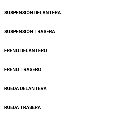
SUSPENSIÓN DELANTERA
SUSPENSIÓN TRASERA
FRENO DELANTERO
FRENO TRASERO
RUEDA DELANTERA
RUEDA TRASERA