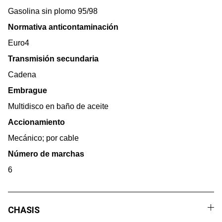
Gasolina sin plomo 95/98
Normativa anticontaminación
Euro4
Transmisión secundaria
Cadena
Embrague
Multidisco en baño de aceite
Accionamiento
Mecánico; por cable
Número de marchas
6
CHASIS