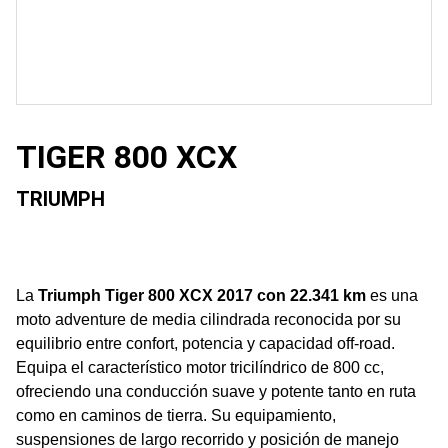
TIGER 800 XCX
TRIUMPH
La
Triumph Tiger 800 XCX 2017 con 22.341 km
es una
moto adventure de media cilindrada reconocida por su
equilibrio entre confort, potencia y capacidad off-road.
Equipa el característico motor tricilíndrico de 800 cc,
ofreciendo una conducción suave y potente tanto en ruta
como en caminos de tierra. Su equipamiento,
suspensiones de largo recorrido y posición de manejo