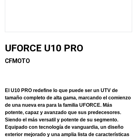
UFORCE U10 PRO
CFMOTO
El U10 PRO redefine lo que puede ser un UTV de
tamaño completo de alta gama, marcando el comienzo
de una nueva era para la familia UFORCE. Más
potente, capaz y avanzado que sus predecesores.
Siendo el más versatil y potente de su segmento.
Equipado con tecnología de vanguardia, un diseño
exterior mejorado y una amplia lista de características