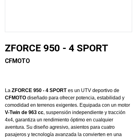
ZFORCE 950 - 4 SPORT
CFMOTO
La
ZFORCE 950 - 4 SPORT
es un UTV deportivo de
CFMOTO
diseñado para ofrecer potencia, estabilidad y
comodidad en terrenos exigentes. Equipada con un motor
V-Twin de 963 cc
, suspensión independiente y tracción
4x4, garantiza un rendimiento óptimo en cualquier
aventura. Su diseño agresivo, asientos para cuatro
pasajeros y tecnología avanzada la convierten en una